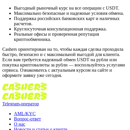
Выгодный рыночный курс на все операции с USDT.
Максимально безопасные и надежные условия обмена.
Поддержка российских банковских карт и наличных
расчетов.
Круглосуточная консультационная поддержка.
Реальные офисы и проверенная репутация
криптообменника.
Cashers ориентирован на то, чтобы каждая сделка проходила
быстро, безопасно и с максимальной выгодой для клиента.
Если вам требуется надежный обмен USDT на рубли или
покупка криптовалюты за рубли — воспользуйтесь услугами
сервиса. Ознакомьтесь с актуальным курсом на сайте и
оформите заявку уже сегодня.
Telegram-оператор
AML/KYC
Вопрос-ответ
О нас
Новости и статьи о крипте